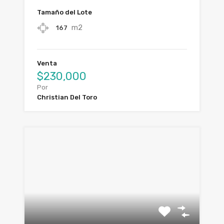
Tamaño del Lote
m2
167
Venta
$230,000
Por
Christian Del Toro