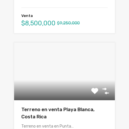
Venta
$8,500,000
$9,250,000
Terreno en venta Playa Blanca,
Costa Rica
Terreno en venta en Punta…