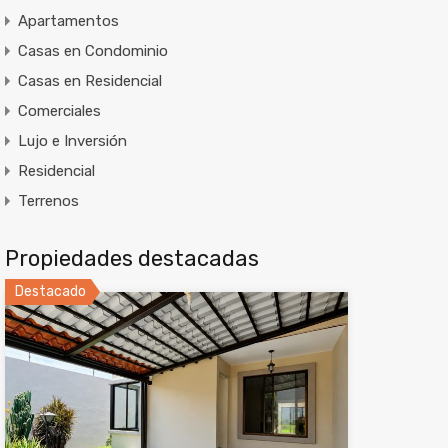
Apartamentos
Casas en Condominio
Casas en Residencial
Comerciales
Lujo e Inversión
Residencial
Terrenos
Propiedades destacadas
Destacado