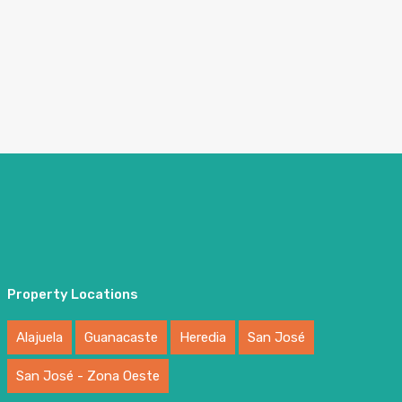
Property Locations
Alajuela
Guanacaste
Heredia
San José
San José - Zona Oeste