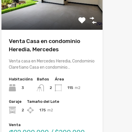
Venta Casa en condominio
Heredia, Mercedes
Venta casa en Mercedes Heredia, Condominio
Claretiano Casa en condominio…
Habitacións
Baños
Área
3
115
m2
2
Garaje
Tamaño del Lote
2
175
m2
Venta