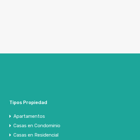
Tipos Propiedad
Apartamentos
Casas en Condominio
Casas en Residencial