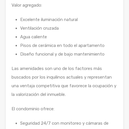
Valor agregado:
Excelente iluminación natural
Ventilación cruzada
Agua caliente
Pisos de cerámica en todo el apartamento
Diseño funcional y de bajo mantenimiento
Las amenidades son uno de los factores más
buscados por los inquilinos actuales y representan
una ventaja competitiva que favorece la ocupación y
la valorización del inmueble.
El condominio ofrece:
Seguridad 24/7 con monitoreo y cámaras de