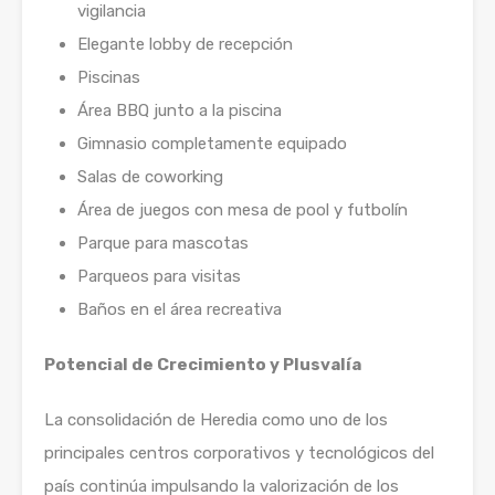
vigilancia
Elegante lobby de recepción
Piscinas
Área BBQ junto a la piscina
Gimnasio completamente equipado
Salas de coworking
Área de juegos con mesa de pool y futbolín
Parque para mascotas
Parqueos para visitas
Baños en el área recreativa
Potencial de Crecimiento y Plusvalía
La consolidación de Heredia como uno de los
principales centros corporativos y tecnológicos del
país continúa impulsando la valorización de los