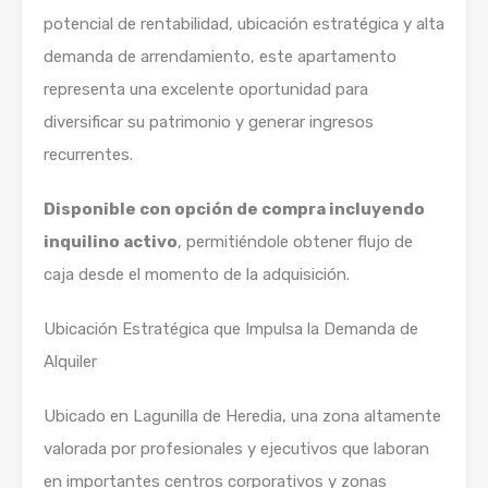
potencial de rentabilidad, ubicación estratégica y alta
demanda de arrendamiento, este apartamento
representa una excelente oportunidad para
diversificar su patrimonio y generar ingresos
recurrentes.
Disponible con opción de compra incluyendo
inquilino activo
, permitiéndole obtener flujo de
caja desde el momento de la adquisición.
Ubicación Estratégica que Impulsa la Demanda de
Alquiler
Ubicado en Lagunilla de Heredia, una zona altamente
valorada por profesionales y ejecutivos que laboran
en importantes centros corporativos y zonas