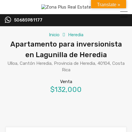
Translate »
50685981177
Inicio
Heredia
Apartamento para inversionista
en Lagunilla de Heredia
Ulloa, Cantón Heredia, Provincia de Heredia, 40104, Costa
Rica
Venta
$132,000