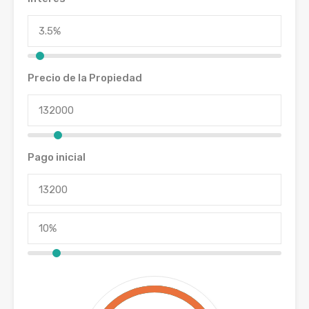
Precio de la Propiedad
Pago inicial