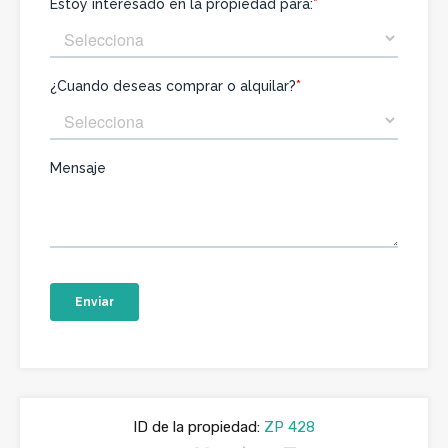
ID de la propiedad:
ZP 428