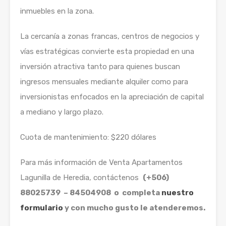
inmuebles en la zona.
La cercanía a zonas francas, centros de negocios y
vías estratégicas convierte esta propiedad en una
inversión atractiva tanto para quienes buscan
ingresos mensuales mediante alquiler como para
inversionistas enfocados en la apreciación de capital
a mediano y largo plazo.
Cuota de mantenimiento: $220 dólares
Para más información de Venta Apartamentos
Lagunilla de Heredia, contáctenos
(+506)
88025739 – 84504908 o completa
nuestro
formulario
y con mucho gusto le atenderemos.