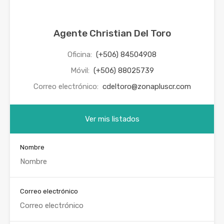
Agente Christian Del Toro
Oficina:
(+506) 84504908
Móvil:
(+506) 88025739
Correo electrónico:
cdeltoro@zonapluscr.com
Ver mis listados
Nombre
Correo electrónico