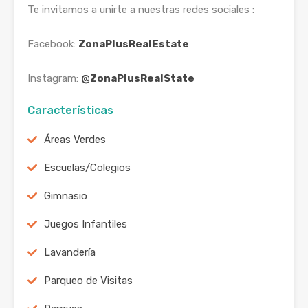
Te invitamos a unirte a nuestras redes sociales :
Facebook:
ZonaPlusRealEstate
Instagram:
@ZonaPlusRealState
Características
Áreas Verdes
Escuelas/Colegios
Gimnasio
Juegos Infantiles
Lavandería
Parqueo de Visitas