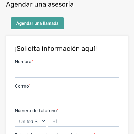
Agendar una asesoría
¡Solicita información aquí!