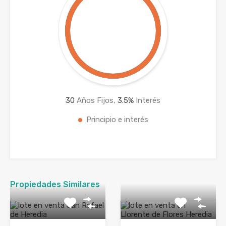
30
Años Fijos,
3.5
%
Interés
Principio e interés
Propiedades Similares