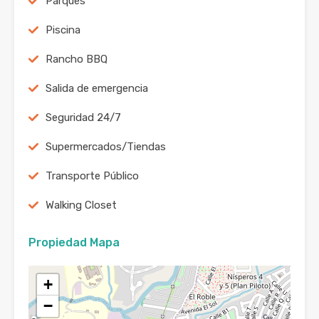
Parques
Piscina
Rancho BBQ
Salida de emergencia
Seguridad 24/7
Supermercados/Tiendas
Transporte Público
Walking Closet
Propiedad Mapa
+
−