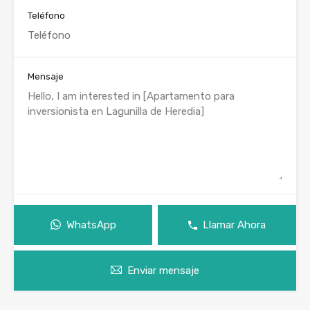
Teléfono
Mensaje
WhatsApp
Llamar Ahora
Enviar mensaje