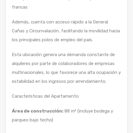
francas
Además, cuenta con acceso rápido a la General
Cañas y Circunvalación, facilitando la movilidad hacia
los principales polos de empleo del país.
Esta ubicación genera una demanda constante de
alquileres por parte de colaboradores de empresas
multinacionales, lo que favorece una alta ocupación y
estabilidad en los ingresos por arrendamiento.
Características del Apartamento
Área de construcción:
88 m² (incluye bodega y
parqueo bajo techo)