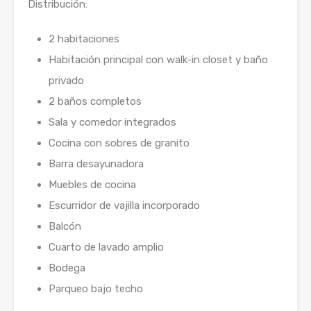
Distribución:
2 habitaciones
Habitación principal con walk-in closet y baño
privado
2 baños completos
Sala y comedor integrados
Cocina con sobres de granito
Barra desayunadora
Muebles de cocina
Escurridor de vajilla incorporado
Balcón
Cuarto de lavado amplio
Bodega
Parqueo bajo techo