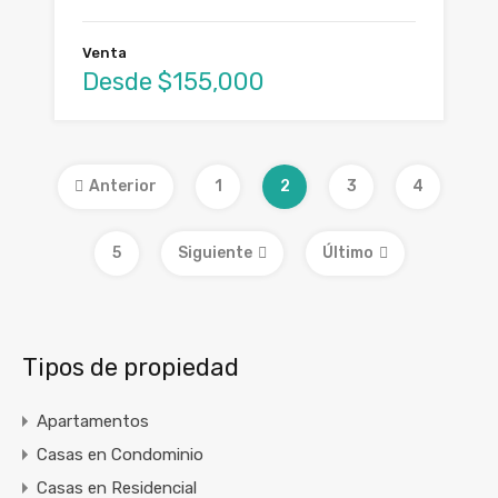
Venta
Desde $155,000
Anterior
1
2
3
4
5
Siguiente
Último
Tipos de propiedad
Apartamentos
Casas en Condominio
Casas en Residencial