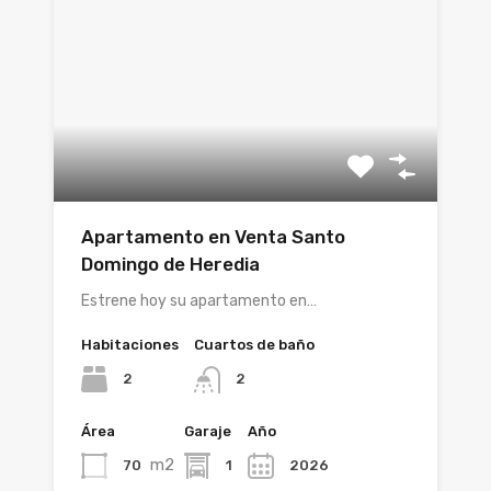
Apartamento en Venta Santo
Domingo de Heredia
Estrene hoy su apartamento en…
Habitaciones
Cuartos de baño
2
2
Área
Garaje
Año
m2
70
1
2026