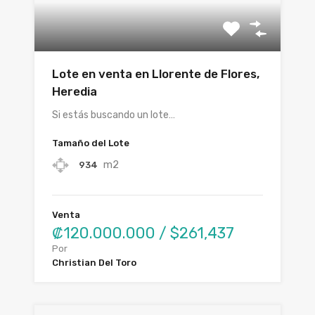
Lote en venta en Llorente de Flores,
Heredia
Si estás buscando un lote…
Tamaño del Lote
m2
934
Venta
₡120.000.000 / $261,437
Por
Christian Del Toro