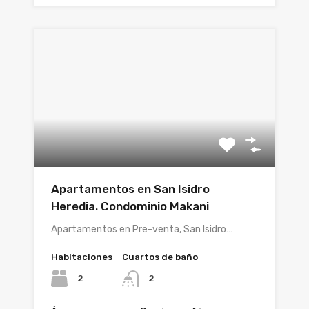
Apartamentos en San Isidro
Heredia. Condominio Makani
Apartamentos en Pre-venta, San Isidro…
Habitaciones
Cuartos de baño
2
2