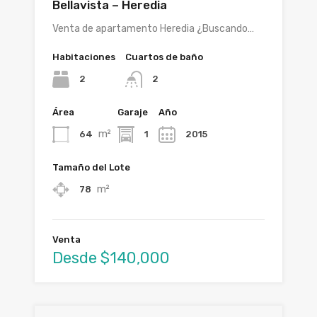
Bellavista – Heredia
Venta de apartamento Heredia ¿Buscando…
Habitaciones
Cuartos de baño
2
2
Área
Garaje
Año
m²
64
1
2015
Tamaño del Lote
m²
78
Venta
Desde $140,000