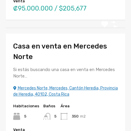
Venta
₡95.000.000 / $205,677
Casa en venta en Mercedes
Norte
Si estás buscando una casa en venta en Mercedes
Norte…
Mercedes Norte, Mercedes, Cantón Heredia, Provincia
de Heredia, 40102, Costa Rica
Habitaciones
Baños
Área
5
5
350
m2
Venta