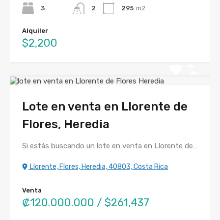
3
2
295
m2
Alquiler
$2,200
Lote en venta en Llorente de
Flores, Heredia
Si estás buscando un lote en venta en Llorente de…
Llorente, Flores, Heredia, 40803, Costa Rica
Venta
₡120.000.000 / $261,437