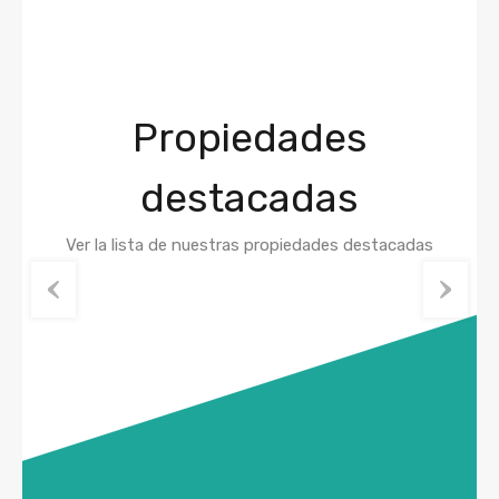
Propiedades
destacadas
Ver la lista de nuestras propiedades destacadas