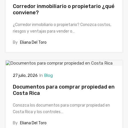
Corredor inmobiliario o propietario ¿qué
conviene?
¿Corredor inmobiliario o propietario? Conozca costos,
riesgos y ventajas para vender o…
By
Eliana Del Toro
In
Blog
27 julio, 2026
Documentos para comprar propiedad en
Costa Rica
Conozca los documentos para comprar propiedad en
Costa Rica y los controles…
By
Eliana Del Toro