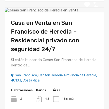
Casa en Venta en San
Francisco de Heredia –
Residencial privado con
seguridad 24/7
Si estás buscando Casas San Francisco de Heredia,
dentro de…
San Francisco, Cantón Heredia, Provincia de Heredia,
40103, Costa Rica
Habitaciones
Baños
Área
2
1.5
186
m2