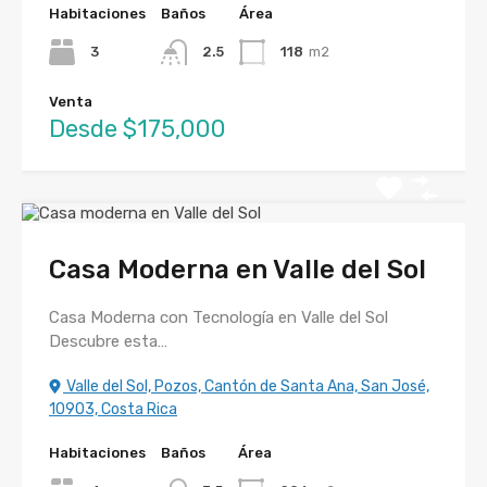
Habitaciones
Baños
Área
3
2.5
118
m2
Venta
Desde $175,000
Casa Moderna en Valle del Sol
Casa Moderna con Tecnología en Valle del Sol
Descubre esta…
Valle del Sol, Pozos, Cantón de Santa Ana, San José,
10903, Costa Rica
Habitaciones
Baños
Área