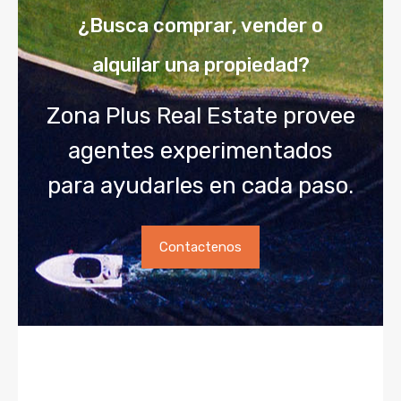
¿Busca comprar, vender o
alquilar una propiedad?
Zona Plus Real Estate provee
agentes experimentados
para ayudarles en cada paso.
Contactenos