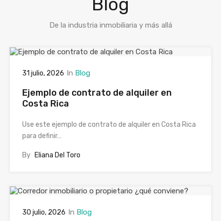
Blog
De la industria inmobiliaria y más allá
In
Blog
31 julio, 2026
Ejemplo de contrato de alquiler en
Costa Rica
Use este ejemplo de contrato de alquiler en Costa Rica
para definir…
By
Eliana Del Toro
In
Blog
30 julio, 2026