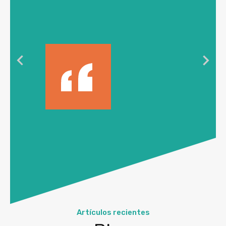
Artículos recientes