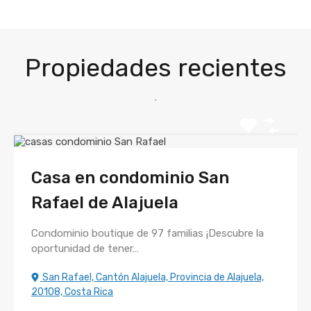
Propiedades recientes
.
Casa en condominio San
Rafael de Alajuela
Condominio boutique de 97 familias ¡Descubre la
oportunidad de tener…
San Rafael, Cantón Alajuela, Provincia de Alajuela,
20108, Costa Rica