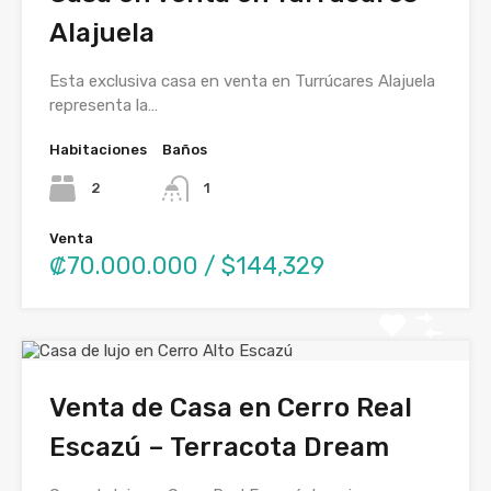
Alajuela
Esta exclusiva casa en venta en Turrúcares Alajuela
representa la…
Habitaciones
Baños
2
1
Venta
₡70.000.000 / $144,329
Venta de Casa en Cerro Real
Escazú – Terracota Dream